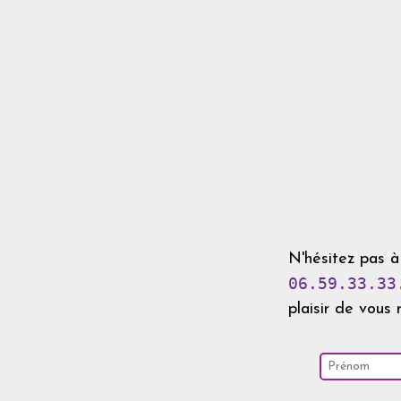
N'hésitez pas 
06.59.33.33
plaisir de vous 